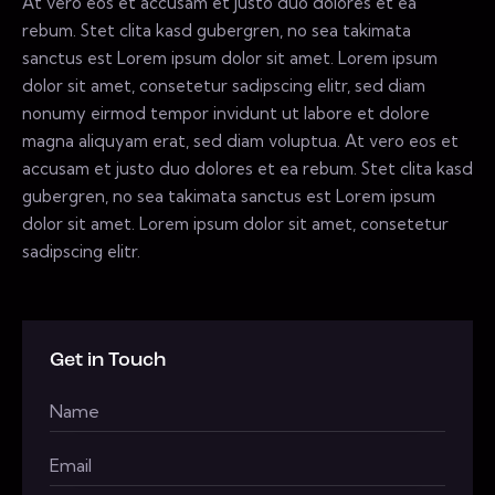
At vero eos et accusam et justo duo dolores et ea
rebum. Stet clita kasd gubergren, no sea takimata
sanctus est Lorem ipsum dolor sit amet. Lorem ipsum
dolor sit amet, consetetur sadipscing elitr, sed diam
nonumy eirmod tempor invidunt ut labore et dolore
magna aliquyam erat, sed diam voluptua. At vero eos et
accusam et justo duo dolores et ea rebum. Stet clita kasd
gubergren, no sea takimata sanctus est Lorem ipsum
dolor sit amet. Lorem ipsum dolor sit amet, consetetur
sadipscing elitr.
Get in Touch