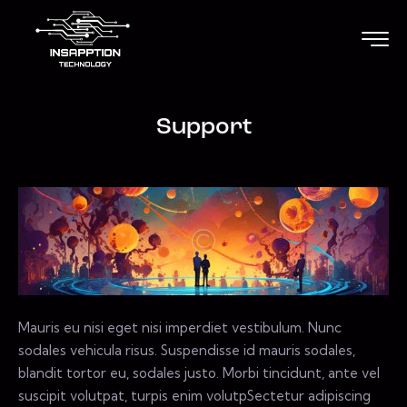
Support
Mauris eu nisi eget nisi imperdiet vestibulum. Nunc
sodales vehicula risus. Suspendisse id mauris sodales,
blandit tortor eu, sodales justo. Morbi tincidunt, ante vel
suscipit volutpat, turpis enim volutpSectetur adipiscing