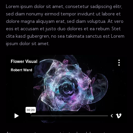
Lorem ipsum dolor sit amet, consetetur sadipscing elitr,
sed diam nonumy eirmod tempor invidunt ut labore et
dolore magna aliquyam erat, sed diam voluptua. At vero
eos et accusam et justo duo dolores et ea rebum. Stet
clita kasd gubergren, no sea takimata sanctus est Lorem
ipsum dolor sit amet.